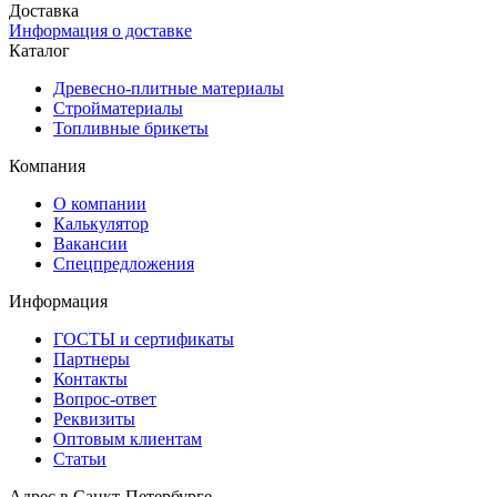
Доставка
Информация о доставке
Каталог
Древесно-плитные материалы
Стройматериалы
Топливные брикеты
Компания
О компании
Калькулятор
Вакансии
Спецпредложения
Информация
ГОСТЫ и сертификаты
Партнеры
Контакты
Вопрос-ответ
Реквизиты
Оптовым клиентам
Статьи
Адрес в
Санкт-Петербурге