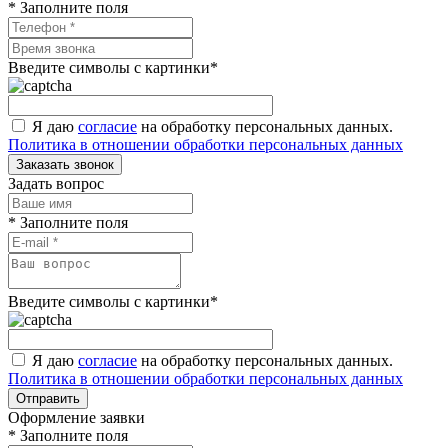
* Заполните поля
Введите символы с картинки
*
Я даю
согласие
на обработку персональных данных.
Политика в отношении обработки персональных данных
Заказать звонок
Задать вопрос
* Заполните поля
Введите символы с картинки
*
Я даю
согласие
на обработку персональных данных.
Политика в отношении обработки персональных данных
Отправить
Оформление заявки
* Заполните поля