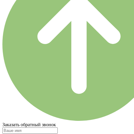
Заказать обратный звонок