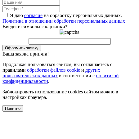
Я даю
согласие
на обработку персональных данных.
Политика в отношении обработки персональных данных
Введите символы с картинки
*
Оформить заявку
Ваша заявка принята!
Продолжая пользоваться сайтом, вы соглашаетесь с
правилами
обработки файлов cookie
и
других
пользовательских данных
в соответствии с
политикой
конфиденциальности
.
Заблокировать использование cookies сайтом можно в
настройках браузера.
Понятно