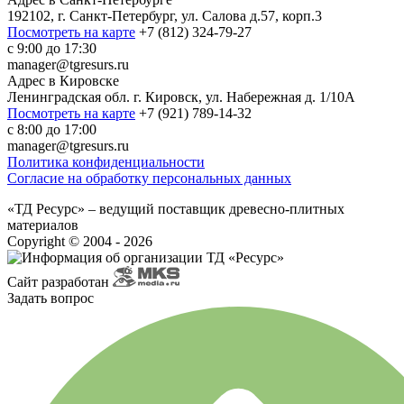
192102, г. Санкт-Петербург, ул. Салова д.57, корп.3
Посмотреть на карте
+7 (812) 324-79-27
с 9:00 до 17:30
manager@tgresurs.ru
Адрес в
Кировске
Ленинградская обл. г. Кировск, ул. Набережная д. 1/10А
Посмотреть на карте
+7 (921) 789-14-32
с 8:00 до 17:00
manager@tgresurs.ru
Политика конфиденциальности
Согласие на обработку персональных данных
«ТД Ресурс» – ведущий поставщик древесно-плитных
материалов
Сopyright © 2004 - 2026
Сайт разработан
Задать вопрос