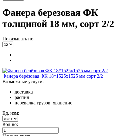
Фанера березовая ФК
толщиной 18 мм, сорт 2/2
Показывать по:
Фанера берёзовая ФК 18*1525x1525 мм сорт 2/2
Возможные услуги:
доставка
распил
перевалка грузов. хранение
Ед. изм:
Кол-во: