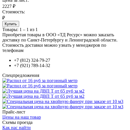
Цена за
лист
:
2227
₽
Стоимость:
₽
Купить
Товары:
1 – 1 из 1
Приобретая товары в ООО «ТД Ресурс» можно заказать
доставку по Санкт-Петербургу и Ленинградской области.
Стоимость доставки можно узнать у менеджеров по
телефонам
+7 (812) 324-79-27
+7 (921) 789-14-32
Спецпредложения
Прайс-лист
Цены на наш товар
Схемы проезда
Как нас найти