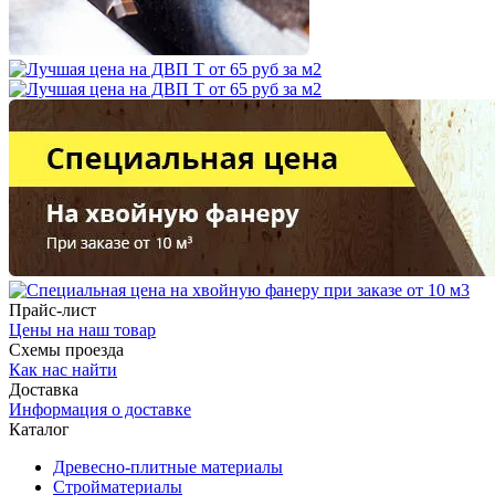
Прайс-лист
Цены на наш товар
Схемы проезда
Как нас найти
Доставка
Информация о доставке
Каталог
Древесно-плитные материалы
Стройматериалы