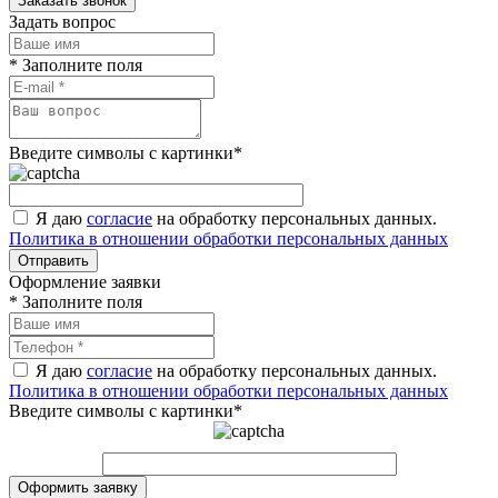
Заказать звонок
Задать вопрос
* Заполните поля
Введите символы с картинки
*
Я даю
согласие
на обработку персональных данных.
Политика в отношении обработки персональных данных
Отправить
Оформление заявки
* Заполните поля
Я даю
согласие
на обработку персональных данных.
Политика в отношении обработки персональных данных
Введите символы с картинки
*
Оформить заявку