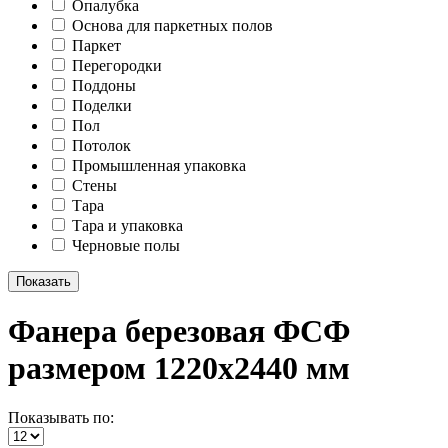
Опалубка
Основа для паркетных полов
Паркет
Перегородки
Поддоны
Поделки
Пол
Потолок
Промышленная упаковка
Стены
Тара
Тара и упаковка
Черновые полы
Показать
Фанера березовая ФСФ
размером 1220x2440 мм
Показывать по: