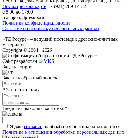
Ленинградская обл. г. Кировск, ул. Набережная д. 1/10А
Посмотреть на карте
+7 (921) 789-14-32
с 8:00 до 17:00
manager@tgresurs.ru
Политика конфиденциальности
Согласие на обработку персональных данных
«ТД Ресурс» – ведущий поставщик древесно-плитных
материалов
Сopyright © 2004 - 2026
Сайт разработан
Задать вопрос
Заказать обратный звонок
* Заполните поля
Введите символы с картинки
*
Я даю
согласие
на обработку персональных данных.
Политика в отношении обработки персональных данных