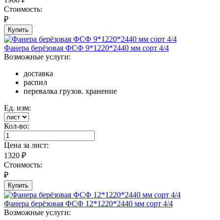
Стоимость:
₽
Купить
Фанера берёзовая ФСФ 9*1220*2440 мм сорт 4/4
Возможные услуги:
доставка
распил
перевалка грузов. хранение
Ед. изм:
Кол-во:
Цена за
лист
:
1320
₽
Стоимость:
₽
Купить
Фанера берёзовая ФСФ 12*1220*2440 мм сорт 4/4
Возможные услуги: