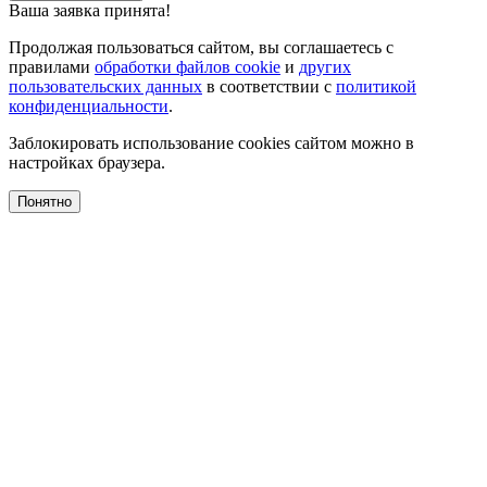
Ваша заявка принята!
Продолжая пользоваться сайтом, вы соглашаетесь с
правилами
обработки файлов cookie
и
других
пользовательских данных
в соответствии с
политикой
конфиденциальности
.
Заблокировать использование cookies сайтом можно в
настройках браузера.
Понятно