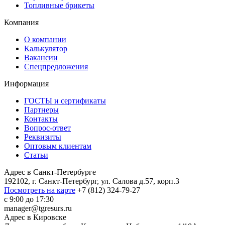
Топливные брикеты
Компания
О компании
Калькулятор
Вакансии
Спецпредложения
Информация
ГОСТЫ и сертификаты
Партнеры
Контакты
Вопрос-ответ
Реквизиты
Оптовым клиентам
Статьи
Адрес в
Санкт-Петербурге
192102, г. Санкт-Петербург, ул. Салова д.57, корп.3
Посмотреть на карте
+7 (812) 324-79-27
с 9:00 до 17:30
manager@tgresurs.ru
Адрес в
Кировске