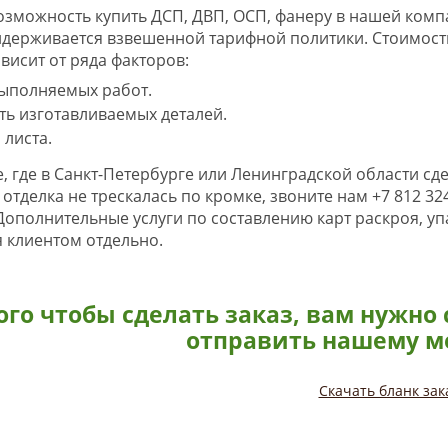
возможность купить ДСП, ДВП, ОСП, фанеру в нашей комп
держивается взвешенной тарифной политики. Стоимост
висит от ряда факторов:
ыполняемых работ.
ь изготавливаемых деталей.
листа.
, где в Санкт-Петербурге или Ленинградской области сде
отделка не трескалась по кромке, звоните нам +7 812 32
Дополнительные услуги по составлению карт раскроя, уп
 клиентом отдельно.
ого чтобы сделать заказ, вам нужно 
отправить нашему м
Скачать бланк зак