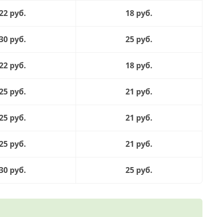
22 руб.
18 руб.
30 руб.
25 руб.
22 руб.
18 руб.
25 руб.
21 руб.
25 руб.
21 руб.
25 руб.
21 руб.
30 руб.
25 руб.