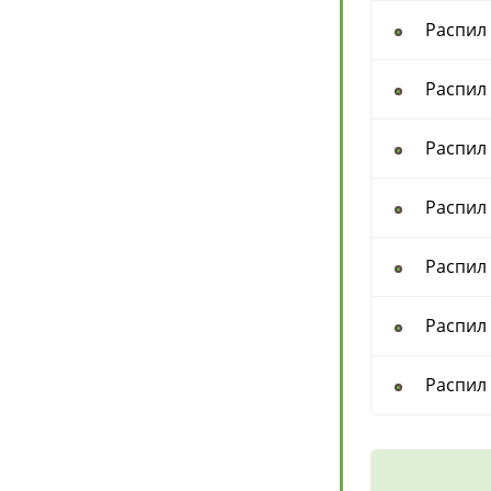
Распил
Распил
Распил
Распил
Распил
Распил
Распил