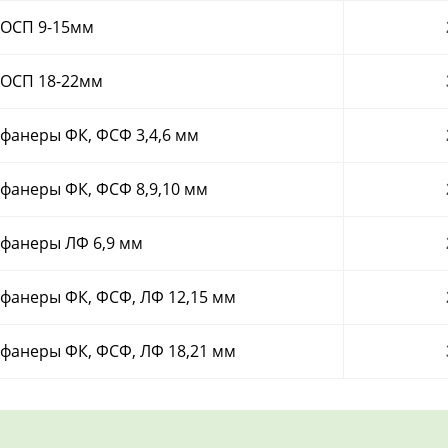
 ОСП 9-15мм
 ОСП 18-22мм
 фанеры ФК, ФСФ 3,4,6 мм
 фанеры ФК, ФСФ 8,9,10 мм
 фанеры ЛФ 6,9 мм
 фанеры ФК, ФСФ, ЛФ 12,15 мм
 фанеры ФК, ФСФ, ЛФ 18,21 мм