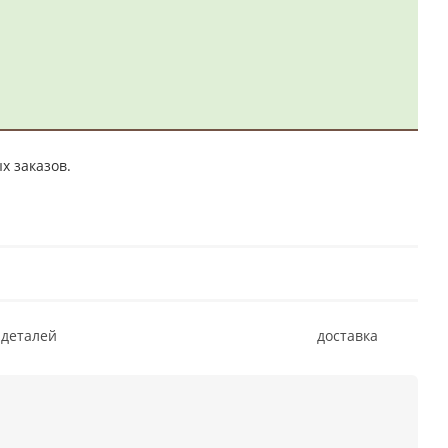
х заказов.
 деталей
доставка